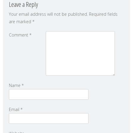
Leave a Reply
Your email address will not be published.
Required fields
are marked
*
Comment
*
Name
*
Email
*