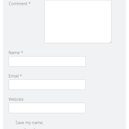
Comment
*
Name
*
Email
*
Website
Save my name,