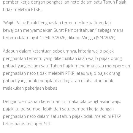
pemberi kerja dengan penghasilan neto dalam satu Tahun Pajak
tidak melebihi PTKP.
“Wajib Pajak Pajak Penghasilan tertentu dikecualikan dari
kewajiban menyampaikan Surat Pemberitahuan,” sebagaimana
tertera dalam ayat 1 PER-3/2026, dikutip Minggu (5/4/2026).
Adapun dalam ketentuan sebelumnya, kriteria wajib pajak
penghasilan tertentu yang dikecualikan ialah wajib pajak orang
pribadi yang dalam satu Tahun Pajak menerima atau memperoleh
penghasilan neto tidak melebihi PTKP, atau wajib pajak orang
pribadi yang tidak menjalankan kegiatan usaha atau tidak
melakukan pekerjaan bebas
Dengan perubahan ketentuan ini, maka bila penghasilan wajib
pajak itu bersumber lebih dari satu pemberi kerja dengan
penghasilan neto dalam satu tahun pajak tidak melebihi PTKP
tetap harus melapor SPT.