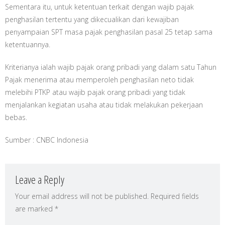
Sementara itu, untuk ketentuan terkait dengan wajib pajak
penghasilan tertentu yang dikecualikan dari kewajiban
penyampaian SPT masa pajak penghasilan pasal 25 tetap sama
ketentuannya.
Kriterianya ialah wajib pajak orang pribadi yang dalam satu Tahun
Pajak menerima atau memperoleh penghasilan neto tidak
melebihi PTKP atau wajib pajak orang pribadi yang tidak
menjalankan kegiatan usaha atau tidak melakukan pekerjaan
bebas.
Sumber : CNBC Indonesia
Leave a Reply
Your email address will not be published.
Required fields
are marked
*