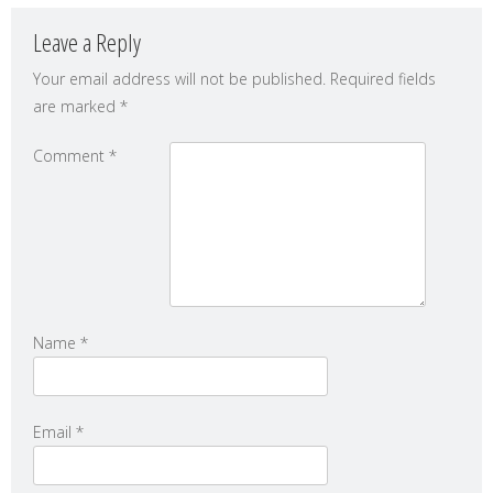
Leave a Reply
Your email address will not be published.
Required fields
are marked
*
Comment
*
Name
*
Email
*