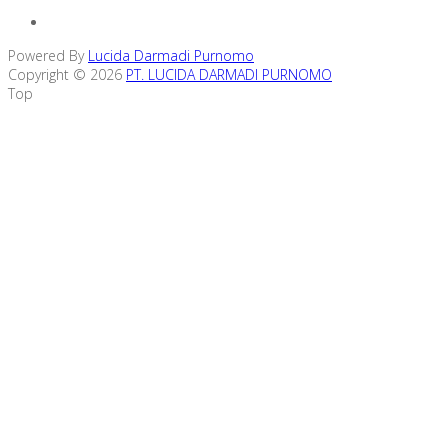
Powered By
Lucida Darmadi Purnomo
Copyright © 2026
PT. LUCIDA DARMADI PURNOMO
Top