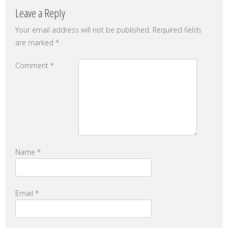
Leave a Reply
Your email address will not be published.
Required fields
are marked
*
Comment
*
Name
*
Email
*