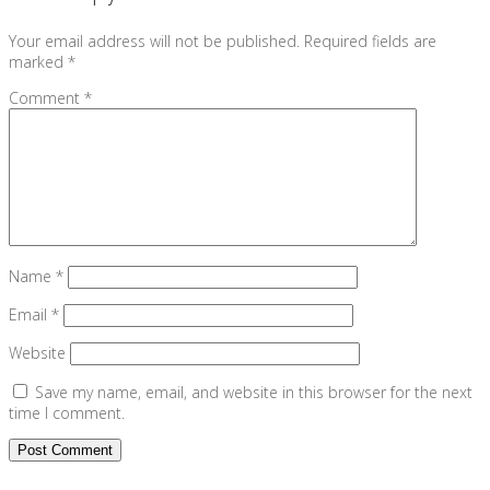
Your email address will not be published.
Required fields are
marked
*
Comment
*
Name
*
Email
*
Website
Save my name, email, and website in this browser for the next
time I comment.