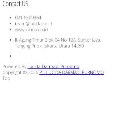
Contact US
021 6509364
team@lucida.co.id
www.lucida.co.id
Jl. Agung Timur Blok 04 No 12A. Sunter Jaya.
Tanjung Priok. Jakarta Utara 14350
Powered By
Lucida Darmadi Purnomo
Copyright © 2026
PT. LUCIDA DARMADI PURNOMO
Top