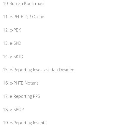
10. Rumah Konfirmasi
11. e-PHTB DJP Online
12. e-PBK
13. e-SKD
14. e-SKTD
15. e-Reporting Investasi dan Deviden
16. e-PHTB Notaris
17. e-Reporting PPS
18. e-SPOP
19. e-Reporting Insentif