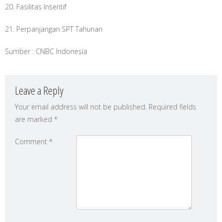
20. Fasilitas Insentif
21. Perpanjangan SPT Tahunan
Sumber : CNBC Indonesia
Leave a Reply
Your email address will not be published.
Required fields
are marked
*
Comment
*