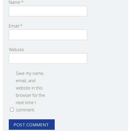
Name
*
Email
*
Website
Save my name,
email, and
website in this
browser for the
next time I
comment.