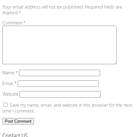
Your email address will not be published.
Required fields are
marked
*
Comment
*
Name
*
Email
*
Website
Save my name, email, and website in this browser for the next
time I comment.
Contact US