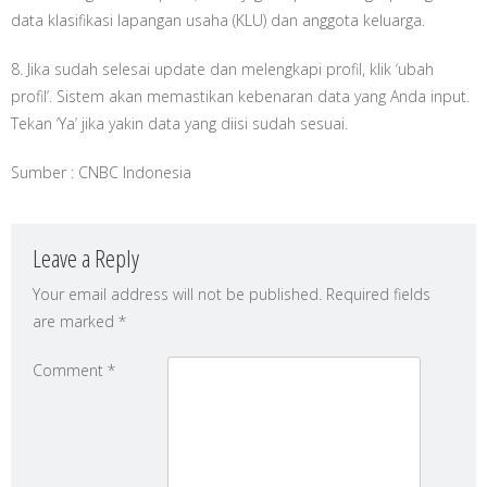
data klasifikasi lapangan usaha (KLU) dan anggota keluarga.
8. Jika sudah selesai update dan melengkapi profil, klik ‘ubah
profil’. Sistem akan memastikan kebenaran data yang Anda input.
Tekan ‘Ya’ jika yakin data yang diisi sudah sesuai.
Sumber : CNBC Indonesia
Leave a Reply
Your email address will not be published.
Required fields
are marked
*
Comment
*