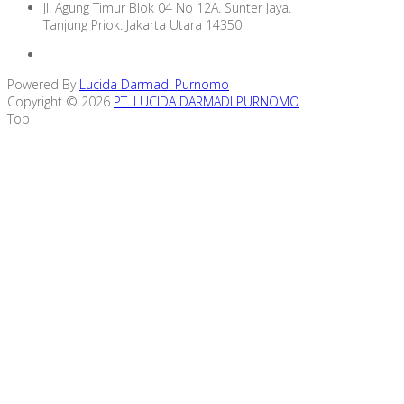
Jl. Agung Timur Blok 04 No 12A. Sunter Jaya.
Tanjung Priok. Jakarta Utara 14350
Powered By
Lucida Darmadi Purnomo
Copyright © 2026
PT. LUCIDA DARMADI PURNOMO
Top