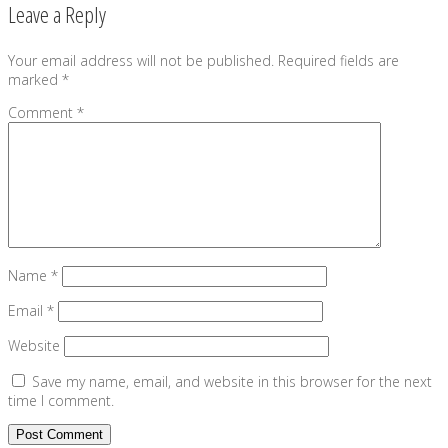
Leave a Reply
Your email address will not be published.
Required fields are
marked
*
Comment
*
Name
*
Email
*
Website
Save my name, email, and website in this browser for the next
time I comment.