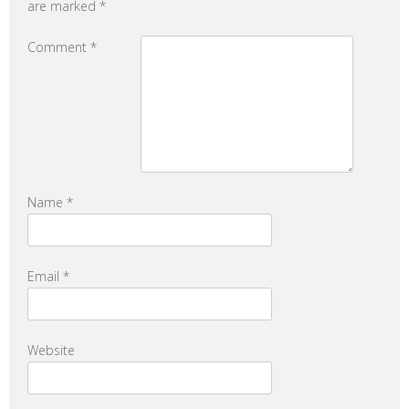
are marked
*
Comment
*
Name
*
Email
*
Website