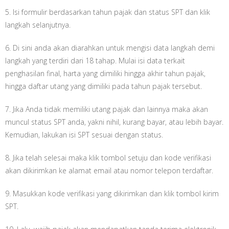
5. Isi formulir berdasarkan tahun pajak dan status SPT dan klik
langkah selanjutnya.
6. Di sini anda akan diarahkan untuk mengisi data langkah demi
langkah yang terdiri dari 18 tahap. Mulai isi data terkait
penghasilan final, harta yang dimiliki hingga akhir tahun pajak,
hingga daftar utang yang dimiliki pada tahun pajak tersebut.
7. Jika Anda tidak memiliki utang pajak dan lainnya maka akan
muncul status SPT anda, yakni nihil, kurang bayar, atau lebih bayar.
Kemudian, lakukan isi SPT sesuai dengan status.
8. Jika telah selesai maka klik tombol setuju dan kode verifikasi
akan dikirimkan ke alamat email atau nomor telepon terdaftar.
9. Masukkan kode verifikasi yang dikirimkan dan klik tombol kirim
SPT.