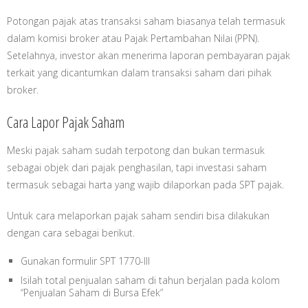
Potongan pajak atas transaksi saham biasanya telah termasuk
dalam komisi broker atau Pajak Pertambahan Nilai (PPN).
Setelahnya, investor akan menerima laporan pembayaran pajak
terkait yang dicantumkan dalam transaksi saham dari pihak
broker.
Cara Lapor Pajak Saham
Meski pajak saham sudah terpotong dan bukan termasuk
sebagai objek dari pajak penghasilan, tapi investasi saham
termasuk sebagai harta yang wajib dilaporkan pada SPT pajak.
Untuk cara melaporkan pajak saham sendiri bisa dilakukan
dengan cara sebagai berikut.
Gunakan formulir SPT 1770-III
Isilah total penjualan saham di tahun berjalan pada kolom
“Penjualan Saham di Bursa Efek”