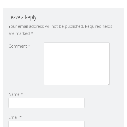
Leave a Reply
Your email address will not be published.
Required fields
are marked
*
Comment
*
Name
*
Email
*