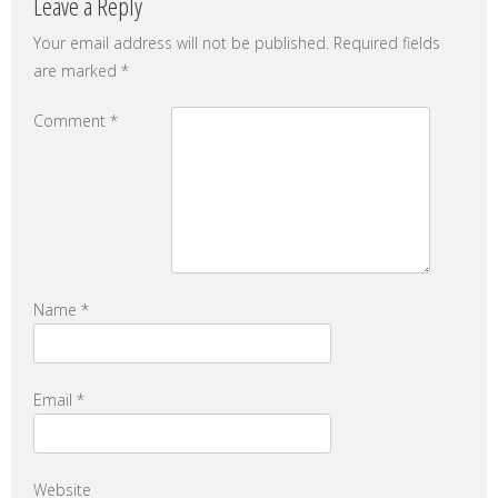
Leave a Reply
Your email address will not be published.
Required fields
are marked
*
Comment
*
Name
*
Email
*
Website