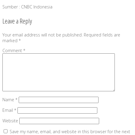
Sumber : CNBC Indonesia
Leave a Reply
Your email address will not be published.
Required fields are
marked
*
Comment
*
Name
*
Email
*
Website
Save my name, email, and website in this browser for the next