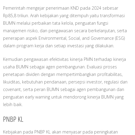
Pemerintah mengejar penerimaan KND pada 2024 sebesar
Rp85,8 triliun. Arah kebijakan yang ditempuh yaitu transformasi
BUMN melalui perbaikan tata kelola, penguatan fungsi
manajemen risiko, dan pengawasan secara berkelanjutan, serta
penerapan aspek Environmental, Social, and Governance (ESG)
dalam program kerja dan setiap investasi yang dilakukan.
Kemudian pengawasan efektivitas kinerja PMN terhadap kinerja
usaha BUMN sebagai agen pembangunan. Evaluasi proses
penetapan dividen dengan mempertimbangkan profitabilitas,
likuiditas, kebutuhan pendanaan, persepsi investor, regulasi dan
covenant, serta peran BUMN sebagai agen pembangunan dan
penguatan early warning untuk mendorong kinerja BUMN yang
lebih baik.
PNBP KL
Kebijakan pada PNBP KL akan menyasar pada peningkatan