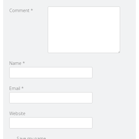
Comment
*
Name
*
Email
*
Website
Save my name,