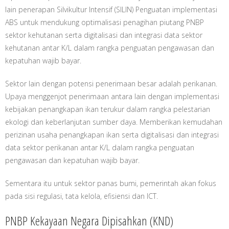
lain penerapan Silvikultur Intensif (SILIN) Penguatan implementasi
ABS untuk mendukung optimalisasi penagihan piutang PNBP
sektor kehutanan serta digitalisasi dan integrasi data sektor
kehutanan antar K/L dalam rangka penguatan pengawasan dan
kepatuhan wajib bayar.
Sektor lain dengan potensi penerimaan besar adalah perikanan.
Upaya menggenjot penerimaan antara lain dengan implementasi
kebijakan penangkapan ikan terukur dalam rangka pelestarian
ekologi dan keberlanjutan sumber daya. Memberikan kemudahan
perizinan usaha penangkapan ikan serta digitalisasi dan integrasi
data sektor perikanan antar K/L dalam rangka penguatan
pengawasan dan kepatuhan wajib bayar.
Sementara itu untuk sektor panas bumi, pemerintah akan fokus
pada sisi regulasi, tata kelola, efisiensi dan ICT.
PNBP Kekayaan Negara Dipisahkan (KND)