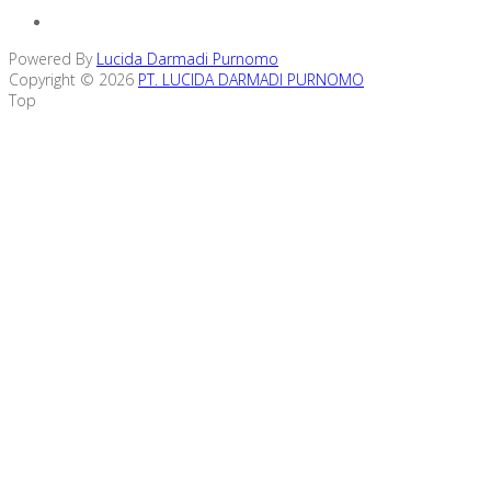
Powered By
Lucida Darmadi Purnomo
Copyright © 2026
PT. LUCIDA DARMADI PURNOMO
Top