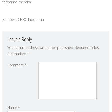
terperinci mereka.
Sumber : CNBC Indonesia
Leave a Reply
Your email address will not be published.
Required fields
are marked
*
Comment
*
Name
*