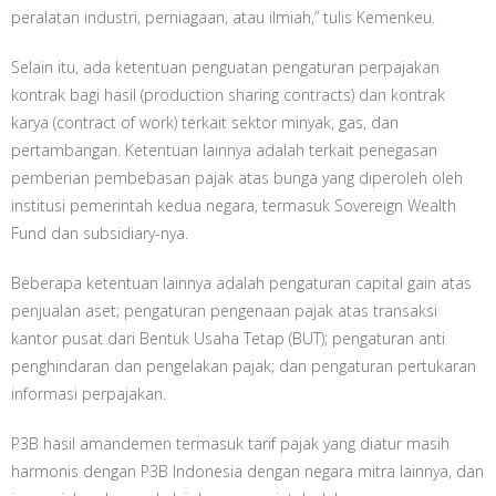
peralatan industri, perniagaan, atau ilmiah,” tulis Kemenkeu.
Selain itu, ada ketentuan penguatan pengaturan perpajakan
kontrak bagi hasil (production sharing contracts) dan kontrak
karya (contract of work) terkait sektor minyak, gas, dan
pertambangan. Ketentuan lainnya adalah terkait penegasan
pemberian pembebasan pajak atas bunga yang diperoleh oleh
institusi pemerintah kedua negara, termasuk Sovereign Wealth
Fund dan subsidiary-nya.
Beberapa ketentuan lainnya adalah pengaturan capital gain atas
penjualan aset; pengaturan pengenaan pajak atas transaksi
kantor pusat dari Bentuk Usaha Tetap (BUT); pengaturan anti
penghindaran dan pengelakan pajak; dan pengaturan pertukaran
informasi perpajakan.
P3B hasil amandemen termasuk tarif pajak yang diatur masih
harmonis dengan P3B Indonesia dengan negara mitra lainnya, dan