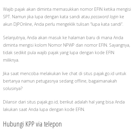
Wajib pajak akan diminta memasukkan nomor EFIN ketika mengisi
SPT. Namun jika lupa dengan kata sandi atau
password login
ke
akun DJPOnline, Anda perlu mengeklik tulisan “lupa kata sandi”.
Selanjutnya, Anda akan masuk ke halaman baru di mana Anda
diminta mengisi kolom Nomor NPWP dan nomor EFIN. Sayangnya,
tidak sedikit pula wajib pajak yang lupa dengan kode EFIN
miliknya.
Jika saat mencoba melakukan live chat di situs pajak.go.id untuk
bertanya namun petugasnya sedang offline, bagaimanakah
solusinya?
Dilansir dari situs pajak.go.id, berikut adalah hal yang bisa Anda
lakukan saat Anda lupa dengan kode EFIN.
Hubungi KPP via telepon