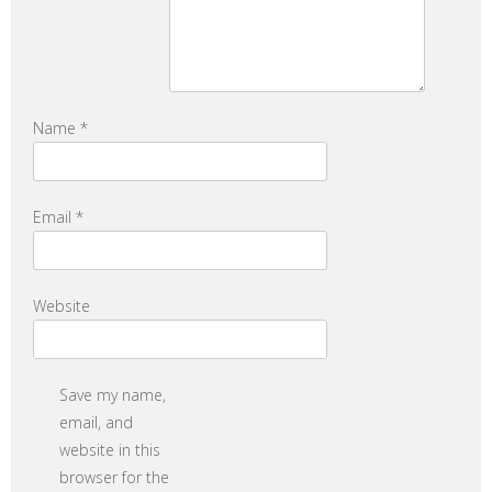
Name
*
Email
*
Website
Save my name,
email, and
website in this
browser for the